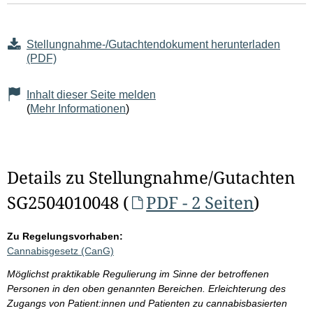
Stellungnahme-/Gutachtendokument herunterladen
(PDF)
Inhalt dieser Seite melden
(
Mehr Informationen
)
Details zu Stellungnahme/Gutachten
SG2504010048 (
PDF - 2 Seiten
)
Zu Regelungsvorhaben:
Cannabisgesetz (CanG)
Möglichst praktikable Regulierung im Sinne der betroffenen
Personen in den oben genannten Bereichen. Erleichterung des
Zugangs von Patient:innen und Patienten zu cannabisbasierten