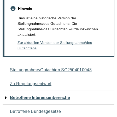
Hinweis
Dies ist eine historische Version der
Stellungnahme/des Gutachtens. Die
Stellungnahme/das Gutachten wurde inzwischen
aktualisiert.
Zur aktuellen Version der Stellungnahme/des
Gutachtens
Navigation
Stellungnahme/Gutachten SG2504010048
für
Zu Regelungsentwurf
den
Betroffene Interessenbereiche
Seiteninhalt
Betroffene Bundesgesetze