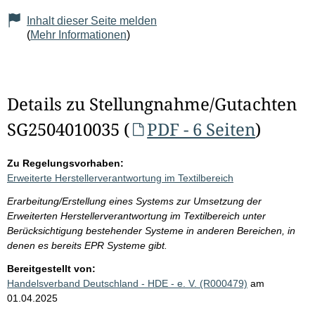
Inhalt dieser Seite melden
(
Mehr Informationen
)
Details zu Stellungnahme/Gutachten
SG2504010035 (
PDF - 6 Seiten
)
Zu Regelungsvorhaben:
Erweiterte Herstellerverantwortung im Textilbereich
Erarbeitung/Erstellung eines Systems zur Umsetzung der
Erweiterten Herstellerverantwortung im Textilbereich unter
Berücksichtigung bestehender Systeme in anderen Bereichen, in
denen es bereits EPR Systeme gibt.
Bereitgestellt von:
Handelsverband Deutschland - HDE - e. V. (R000479)
am
01.04.2025