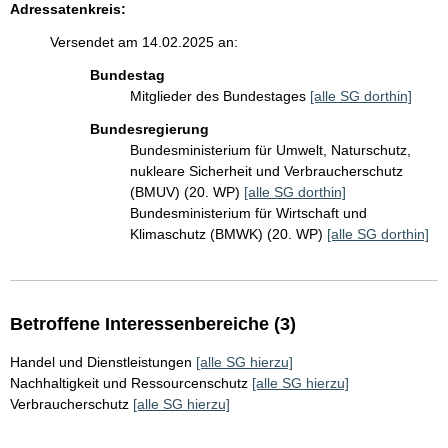
Adressatenkreis:
Versendet am 14.02.2025 an:
Bundestag
Mitglieder des Bundestages
[alle SG dorthin]
Bundesregierung
Bundesministerium für Umwelt, Naturschutz,
nukleare Sicherheit und Verbraucherschutz
(BMUV) (20. WP)
[alle SG dorthin]
Bundesministerium für Wirtschaft und
Klimaschutz (BMWK) (20. WP)
[alle SG dorthin]
Betroffene Interessenbereiche (3)
Handel und Dienstleistungen
[alle SG hierzu]
Nachhaltigkeit und Ressourcenschutz
[alle SG hierzu]
Verbraucherschutz
[alle SG hierzu]