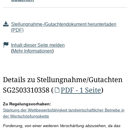
Stellungnahme-/Gutachtendokument herunterladen
(PDF)
Inhalt dieser Seite melden
(
Mehr Informationen
)
Details zu Stellungnahme/Gutachten
SG2503310358 (
PDF - 1 Seite
)
Zu Regelungsvorhaben:
Stärkung der Wettbewerbsfähigkeit landwirtschaftlicher Betriebe in
der Wertschöpfungskette
Forderung, von einer weiteren Verschärfung abzusehen, da das