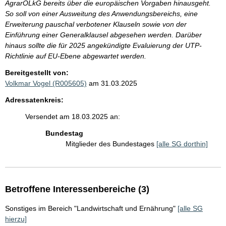
AgrarOLkG bereits über die europäischen Vorgaben hinausgeht.
So soll von einer Ausweitung des Anwendungsbereichs, eine
Erweiterung pauschal verbotener Klauseln sowie von der
Einführung einer Generalklausel abgesehen werden. Darüber
hinaus sollte die für 2025 angekündigte Evaluierung der UTP-
Richtlinie auf EU-Ebene abgewartet werden.
Bereitgestellt von:
Volkmar Vogel (R005605)
am 31.03.2025
Adressatenkreis:
Versendet am 18.03.2025 an:
Bundestag
Mitglieder des Bundestages
[alle SG dorthin]
Betroffene Interessenbereiche (3)
Sonstiges im Bereich "Landwirtschaft und Ernährung"
[alle SG
hierzu]