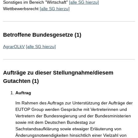
Sonstiges im Bereich "Wirtschaft"
[alle SG hierzu]
Wettbewerbsrecht
[alle SG hierzu]
Betroffene Bundesgesetze (1)
AgrarOLkV
[alle SG hierzu]
Aufträge zu dieser Stellungnahme/diesem
Gutachten (1)
Auftrag
Im Rahmen des Auftrags zur Unterstützung der Aufträge der
EUTOP Group werden Gespräche mit Vertreterinnen und
Vertretern der Bundesregierung und der Bundesministerien
sowie mit dem Deutschen Bundestag zur
Sachstandsaufklärung sowie etwaiger Erläuterung von
Änderungsnotwendigkeiten hinsichtlich einer Vielzahl von