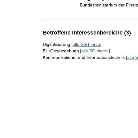
Bundesministerium der Fina
Betroffene Interessenbereiche (3)
Digitalisierung
[alle SG hierzu]
EU-Gesetzgebung
[alle SG hierzu]
Kommunikations- und Informationstechnik
[alle 