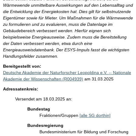
Wärmewende unmittelbare Auswirkungen auf den Lebensalltag und
die Entwicklung der Energiekosten hat. Dies gilt für selbstnutzende
Eigentümer sowie für Mieter. Um Maßnahmen für die Wärmewende
zu formulieren und zu evaluieren, muss die Datenlage im
Gebäudebereich verbessert werden. Hierfür eignen sich
beispielsweise Energieausweise. Zudem muss die Bereitstellung
der Daten verbessert werden, etwa durch eine
Energieausweisdatenbank. Der ESYS-Impuls fasst die wichtigsten
Handlungsfelder zusammen.
Bereitgestellt von:
Deutsche Akademie der Naturforscher Leopoldina e.V. -- Nationale
Akademie der Wissenschaften (R004939)
am 31.03.2025
Adressatenkreis:
Versendet am 18.03.2025 an:
Bundestag
Fraktionen/Gruppen
[alle SG dorthin]
Bundesregierung
Bundesministerium für Bildung und Forschung