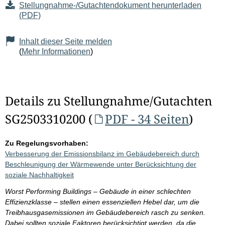
Stellungnahme-/Gutachtendokument herunterladen
(PDF)
Inhalt dieser Seite melden
(
Mehr Informationen
)
Details zu Stellungnahme/Gutachten
SG2503310200 (
PDF - 34 Seiten
)
Zu Regelungsvorhaben:
Verbesserung der Emissionsbilanz im Gebäudebereich durch
Beschleunigung der Wärmewende unter Berücksichtung der
soziale Nachhaltigkeit
Worst Performing Buildings – Gebäude in einer schlechten
Effizienzklasse – stellen einen essenziellen Hebel dar, um die
Treibhausgasemissionen im Gebäudebereich rasch zu senken.
Dabei sollten soziale Faktoren berücksichtigt werden, da die