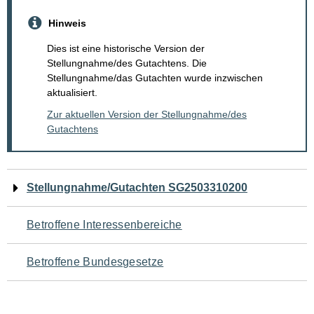
Hinweis
Dies ist eine historische Version der
Stellungnahme/des Gutachtens. Die
Stellungnahme/das Gutachten wurde inzwischen
aktualisiert.
Zur aktuellen Version der Stellungnahme/des
Gutachtens
Navigation
Stellungnahme/Gutachten SG2503310200
für
Betroffene Interessenbereiche
den
Betroffene Bundesgesetze
Seiteninhalt