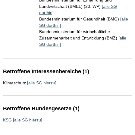
Bundesministerium für Ernährung und
Landwirtschaft (BMEL) (20. WP)
[alle SG
dorthin]
Bundesministerium für Gesundheit (BMG)
[alle
SG dorthin]
Bundesministerium für wirtschaftliche
Zusammenarbeit und Entwicklung (BMZ)
[alle
SG dorthin]
Betroffene Interessenbereiche (1)
Klimaschutz
[alle SG hierzu]
Betroffene Bundesgesetze (1)
KSG
[alle SG hierzu]