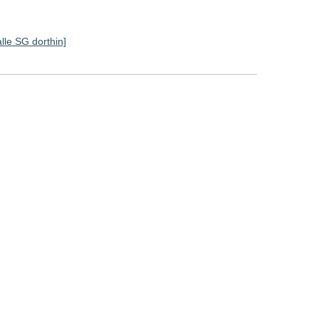
alle SG dorthin]