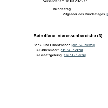
Versendet am 18.03.2025 an:
Bundestag
Mitglieder des Bundestages
[
Betroffene Interessenbereiche (3)
Bank- und Finanzwesen
[alle SG hierzu]
EU-Binnenmarkt
[alle SG hierzu]
EU-Gesetzgebung
[alle SG hierzu]