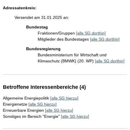
Adressatenkreis:
Versendet am 31.01.2025 an:
Bundestag
Fraktionen/Gruppen
[alle SG dorthin]
Mitglieder des Bundestages
[alle SG dorthin]
Bundesregierung
Bundesministerium für Wirtschaft und
Klimaschutz (BMWK) (20. WP)
[alle SG dorthin]
Betroffene Interessenbereiche (4)
Allgemeine Energiepolitik
[alle SG hierzu]
Energienetze
[alle SG hierzu]
Erneuerbare Energien
[alle SG hierzu]
Sonstiges im Bereich "Energie"
[alle SG hierzu]