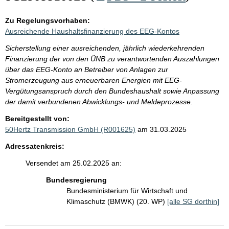
Zu Regelungsvorhaben:
Ausreichende Haushaltsfinanzierung des EEG-Kontos
Sicherstellung einer ausreichenden, jährlich wiederkehrenden
Finanzierung der von den ÜNB zu verantwortenden Auszahlungen
über das EEG-Konto an Betreiber von Anlagen zur
Stromerzeugung aus erneuerbaren Energien mit EEG-
Vergütungsanspruch durch den Bundeshaushalt sowie Anpassung
der damit verbundenen Abwicklungs- und Meldeprozesse.
Bereitgestellt von:
50Hertz Transmission GmbH (R001625)
am 31.03.2025
Adressatenkreis:
Versendet am 25.02.2025 an:
Bundesregierung
Bundesministerium für Wirtschaft und
Klimaschutz (BMWK) (20. WP)
[alle SG dorthin]