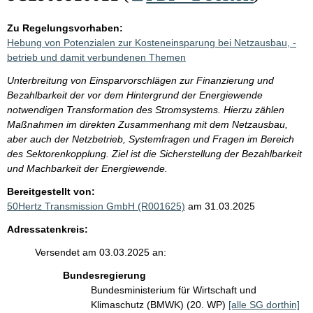
Zu Regelungsvorhaben:
Hebung von Potenzialen zur Kosteneinsparung bei Netzausbau, -
betrieb und damit verbundenen Themen
Unterbreitung von Einsparvorschlägen zur Finanzierung und
Bezahlbarkeit der vor dem Hintergrund der Energiewende
notwendigen Transformation des Stromsystems. Hierzu zählen
Maßnahmen im direkten Zusammenhang mit dem Netzausbau,
aber auch der Netzbetrieb, Systemfragen und Fragen im Bereich
des Sektorenkopplung. Ziel ist die Sicherstellung der Bezahlbarkeit
und Machbarkeit der Energiewende.
Bereitgestellt von:
50Hertz Transmission GmbH (R001625)
am 31.03.2025
Adressatenkreis:
Versendet am 03.03.2025 an:
Bundesregierung
Bundesministerium für Wirtschaft und
Klimaschutz (BMWK) (20. WP)
[alle SG dorthin]