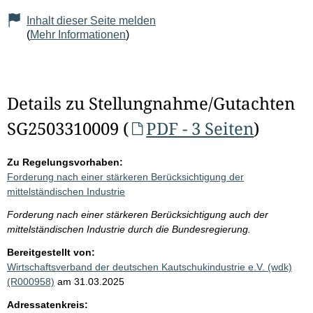
Inhalt dieser Seite melden
(
Mehr Informationen
)
Details zu Stellungnahme/Gutachten
SG2503310009 (
PDF - 3 Seiten
)
Zu Regelungsvorhaben:
Forderung nach einer stärkeren Berücksichtigung der
mittelständischen Industrie
Forderung nach einer stärkeren Berücksichtigung auch der
mittelständischen Industrie durch die Bundesregierung.
Bereitgestellt von:
Wirtschaftsverband der deutschen Kautschukindustrie e.V. (wdk)
(R000958)
am 31.03.2025
Adressatenkreis: