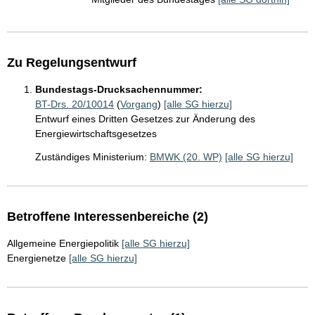
Zu Regelungsentwurf
Bundestags-Drucksachennummer:
BT-Drs. 20/10014
(
Vorgang
)
[alle SG hierzu]
Entwurf eines Dritten Gesetzes zur Änderung des
Energiewirtschaftsgesetzes
Zuständiges Ministerium:
BMWK (20. WP)
[alle SG hierzu]
Betroffene Interessenbereiche (2)
Allgemeine Energiepolitik
[alle SG hierzu]
Energienetze
[alle SG hierzu]