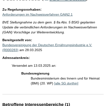
Zu Regelungsvorhaben:
Anforderungen im Nachweisverfahren GAiN2.1
BVE Stellungnahme zu dem gem. § 8a Abs. 5 BSIG geplanten
Update die verbindlichen Anforderungen im Nachweisverfahren
(GAiN) Vorschläge zur Weiterentwicklung.
Bereitgestellt von:
Bundesvereinigung der Deutschen Ernährungsindustrie e.V.
(R000283)
am 28.03.2025
Adressatenkreis:
Versendet am 13.03.2025 an:
Bundesregierung
Bundesministerium des Innern und für Heimat
(BMI) (20. WP)
[alle SG dorthin]
Betroffene Interessenbereiche (1)