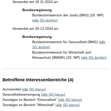
Versendet am 18.11.2024 an:
Bundesregierung
Bundesministerium der Justiz (BMJ) (20. WP)
[alle SG dorthin]
Versendet am 20.12.2024 an:
Bundesregierung
Bundesministerium für Gesundheit (BMG)
[alle
SG dorthin]
Bundesministerium für Wirtschaft und
Klimaschutz (BMWK) (20. WP)
[alle SG dorthin]
Betroffene Interessenbereiche (4)
Arzneimittel
[alle SG hierzu]
Gesundheitsversorgung
[alle SG hierzu]
Sonstiges im Bereich "Gesundheit"
[alle SG hierzu]
Sonstiges im Bereich "Wirtschaft"
[alle SG hierzu]