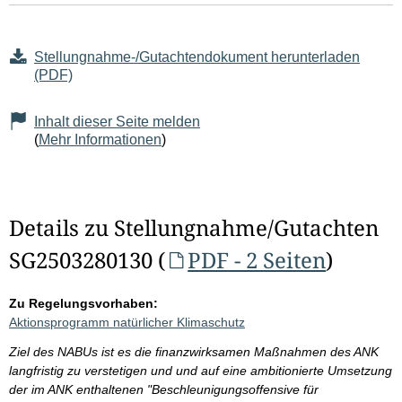
Stellungnahme-/Gutachtendokument herunterladen
(PDF)
Inhalt dieser Seite melden
(
Mehr Informationen
)
Details zu Stellungnahme/Gutachten
SG2503280130 (
PDF - 2 Seiten
)
Zu Regelungsvorhaben:
Aktionsprogramm natürlicher Klimaschutz
Ziel des NABUs ist es die finanzwirksamen Maßnahmen des ANK
langfristig zu verstetigen und und auf eine ambitionierte Umsetzung
der im ANK enthaltenen "Beschleunigungsoffensive für