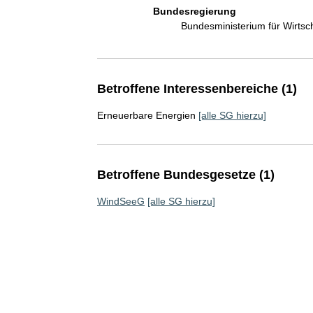
Bundesregierung
Bundesministerium für Wirts
Betroffene Interessenbereiche (1)
Erneuerbare Energien
[alle SG hierzu]
Betroffene Bundesgesetze (1)
WindSeeG
[alle SG hierzu]