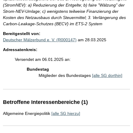
(StromNEV): a) Reduzierung der Entgelte; b) faire "Wälzung" der
Strom-NEV-Umlage; c) wenigstens teilweise Finanzierung der
Kosten des Netzausbaus durch Steuermittel; 3. Verlängerung des
Carbon-Leakage-Schutzes (BECV) im ETS-2 System
Bereitgestellt von:
Deutscher Mälzerbund e. V. (R000147)
am 28.03.2025
Adressatenkreis:
Versendet am 06.01.2025 an:
Bundestag
Mitglieder des Bundestages
[alle SG dorthin]
Betroffene Interessenbereiche (1)
Allgemeine Energiepolitik
[alle SG hierzu]