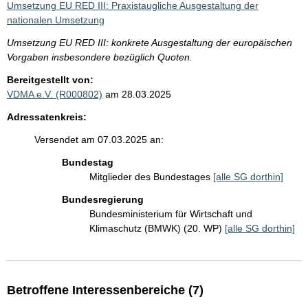
Umsetzung EU RED III: Praxistaugliche Ausgestaltung der
nationalen Umsetzung
Umsetzung EU RED III: konkrete Ausgestaltung der europäischen
Vorgaben insbesondere bezüglich Quoten.
Bereitgestellt von:
VDMA e.V. (R000802)
am 28.03.2025
Adressatenkreis:
Versendet am 07.03.2025 an:
Bundestag
Mitglieder des Bundestages
[alle SG dorthin]
Bundesregierung
Bundesministerium für Wirtschaft und
Klimaschutz (BMWK) (20. WP)
[alle SG dorthin]
Betroffene Interessenbereiche (7)