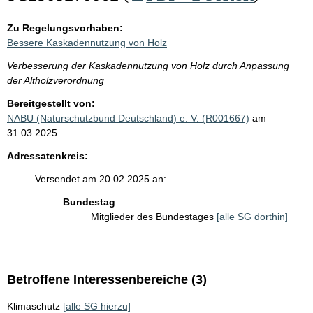
Zu Regelungsvorhaben:
Bessere Kaskadennutzung von Holz
Verbesserung der Kaskadennutzung von Holz durch Anpassung
der Altholzverordnung
Bereitgestellt von:
NABU (Naturschutzbund Deutschland) e. V. (R001667)
am
31.03.2025
Adressatenkreis:
Versendet am 20.02.2025 an:
Bundestag
Mitglieder des Bundestages
[alle SG dorthin]
Betroffene Interessenbereiche (3)
Klimaschutz
[alle SG hierzu]