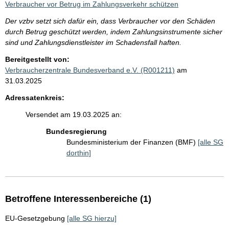
Verbraucher vor Betrug im Zahlungsverkehr schützen
Der vzbv setzt sich dafür ein, dass Verbraucher vor den Schäden
durch Betrug geschützt werden, indem Zahlungsinstrumente sicher
sind und Zahlungsdienstleister im Schadensfall haften.
Bereitgestellt von:
Verbraucherzentrale Bundesverband e.V. (R001211)
am
31.03.2025
Adressatenkreis:
Versendet am 19.03.2025 an:
Bundesregierung
Bundesministerium der Finanzen (BMF)
[alle SG
dorthin]
Betroffene Interessenbereiche (1)
EU-Gesetzgebung
[alle SG hierzu]