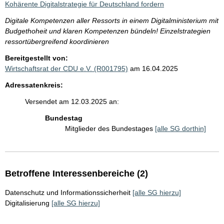
Kohärente Digitalstrategie für Deutschland fordern
Digitale Kompetenzen aller Ressorts in einem Digitalministerium mit
Budgethoheit und klaren Kompetenzen bündeln! Einzelstrategien
ressortübergreifend koordinieren
Bereitgestellt von:
Wirtschaftsrat der CDU e.V. (R001795)
am 16.04.2025
Adressatenkreis:
Versendet am 12.03.2025 an:
Bundestag
Mitglieder des Bundestages
[alle SG dorthin]
Betroffene Interessenbereiche (2)
Datenschutz und Informationssicherheit
[alle SG hierzu]
Digitalisierung
[alle SG hierzu]