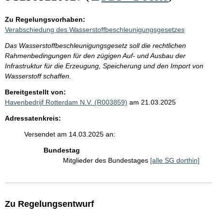
Zu Regelungsvorhaben:
Verabschiedung des Wasserstoffbeschleunigungsgesetzes
Das Wasserstoffbeschleunigungsgesetz soll die rechtlichen
Rahmenbedingungen für den zügigen Auf- und Ausbau der
Infrastruktur für die Erzeugung, Speicherung und den Import von
Wasserstoff schaffen.
Bereitgestellt von:
Havenbedrijf Rotterdam N.V. (R003859)
am 21.03.2025
Adressatenkreis:
Versendet am 14.03.2025 an:
Bundestag
Mitglieder des Bundestages
[alle SG dorthin]
Zu Regelungsentwurf