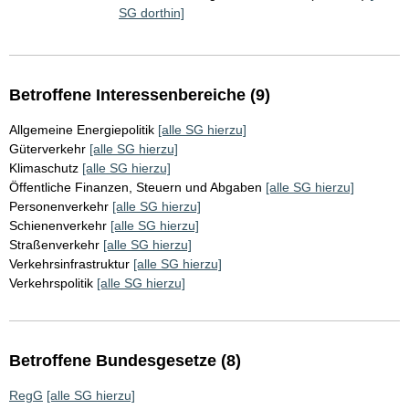
SG dorthin]
Betroffene Interessenbereiche (9)
Allgemeine Energiepolitik
[alle SG hierzu]
Güterverkehr
[alle SG hierzu]
Klimaschutz
[alle SG hierzu]
Öffentliche Finanzen, Steuern und Abgaben
[alle SG hierzu]
Personenverkehr
[alle SG hierzu]
Schienenverkehr
[alle SG hierzu]
Straßenverkehr
[alle SG hierzu]
Verkehrsinfrastruktur
[alle SG hierzu]
Verkehrspolitik
[alle SG hierzu]
Betroffene Bundesgesetze (8)
RegG
[alle SG hierzu]