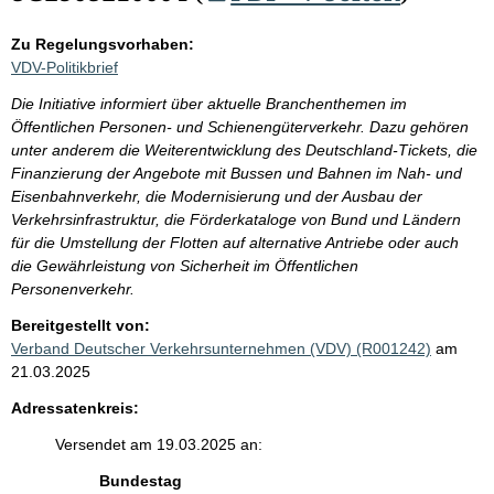
Zu Regelungsvorhaben:
VDV-Politikbrief
Die Initiative informiert über aktuelle Branchenthemen im
Öffentlichen Personen- und Schienengüterverkehr. Dazu gehören
unter anderem die Weiterentwicklung des Deutschland-Tickets, die
Finanzierung der Angebote mit Bussen und Bahnen im Nah- und
Eisenbahnverkehr, die Modernisierung und der Ausbau der
Verkehrsinfrastruktur, die Förderkataloge von Bund und Ländern
für die Umstellung der Flotten auf alternative Antriebe oder auch
die Gewährleistung von Sicherheit im Öffentlichen
Personenverkehr.
Bereitgestellt von:
Verband Deutscher Verkehrsunternehmen (VDV) (R001242)
am
21.03.2025
Adressatenkreis:
Versendet am 19.03.2025 an:
Bundestag