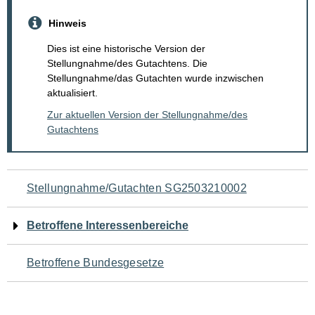
Hinweis
Dies ist eine historische Version der
Stellungnahme/des Gutachtens. Die
Stellungnahme/das Gutachten wurde inzwischen
aktualisiert.
Zur aktuellen Version der Stellungnahme/des
Gutachtens
Navigation
Stellungnahme/Gutachten SG2503210002
für
Betroffene Interessenbereiche
den
Betroffene Bundesgesetze
Seiteninhalt