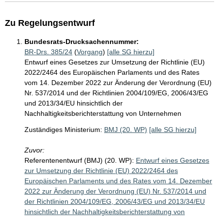
Zu Regelungsentwurf
Bundesrats-Drucksachennummer:
BR-Drs. 385/24
(
Vorgang
)
[alle SG hierzu]
Entwurf eines Gesetzes zur Umsetzung der Richtlinie (EU)
2022/2464 des Europäischen Parlaments und des Rates
vom 14. Dezember 2022 zur Änderung der Verordnung (EU)
Nr. 537/2014 und der Richtlinien 2004/109/EG, 2006/43/EG
und 2013/34/EU hinsichtlich der
Nachhaltigkeitsberichterstattung von Unternehmen
Zuständiges Ministerium:
BMJ (20. WP)
[alle SG hierzu]
Zuvor:
Referentenentwurf (BMJ) (20. WP):
Entwurf eines Gesetzes
zur Umsetzung der Richtlinie (EU) 2022/2464 des
Europäischen Parlaments und des Rates vom 14. Dezember
2022 zur Änderung der Verordnung (EU) Nr. 537/2014 und
der Richtlinien 2004/109/EG, 2006/43/EG und 2013/34/EU
hinsichtlich der Nachhaltigkeitsberichterstattung von