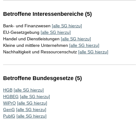
Betroffene Interessenbereiche (5)
Bank- und Finanzwesen
[alle SG hierzu]
EU-Gesetzgebung
[alle SG hierzu]
Handel und Dienstleistungen
[alle SG hierzu]
Kleine und mittlere Unternehmen
[alle SG hierzu]
Nachhaltigkeit und Ressourcenschutz
[alle SG hierzu]
Betroffene Bundesgesetze (5)
HGB
[alle SG hierzu]
HGBEG
[alle SG hierzu]
WiPrO
[alle SG hierzu]
GenG
[alle SG hierzu]
PublG
[alle SG hierzu]