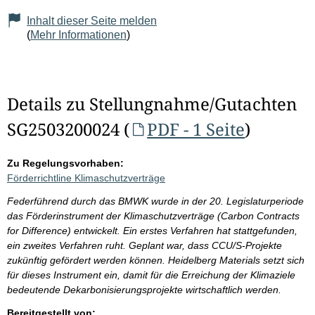
Inhalt dieser Seite melden
(
Mehr Informationen
)
Details zu Stellungnahme/Gutachten
SG2503200024 (
PDF - 1 Seite
)
Zu Regelungsvorhaben:
Förderrichtline Klimaschutzverträge
Federführend durch das BMWK wurde in der 20. Legislaturperiode
das Förderinstrument der Klimaschutzverträge (Carbon Contracts
for Difference) entwickelt. Ein erstes Verfahren hat stattgefunden,
ein zweites Verfahren ruht. Geplant war, dass CCU/S-Projekte
zukünftig gefördert werden können. Heidelberg Materials setzt sich
für dieses Instrument ein, damit für die Erreichung der Klimaziele
bedeutende Dekarbonisierungsprojekte wirtschaftlich werden.
Bereitgestellt von: