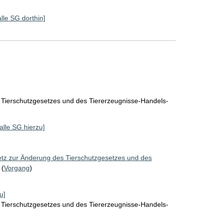
alle SG dorthin]
 Tierschutzgesetzes und des Tiererzeugnisse-Handels-
[alle SG hierzu]
tz zur Änderung des Tierschutzgesetzes und des
(
Vorgang
)
u]
 Tierschutzgesetzes und des Tiererzeugnisse-Handels-