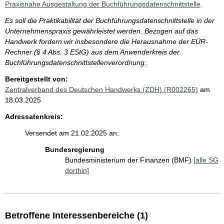
Praxisnahe Ausgestaltung der Buchführungsdatenschnittstelle
Es soll die Praktikabilität der Buchführungsdatenschnittstelle in der
Unternehmenspraxis gewährleistet werden. Bezogen auf das
Handwerk fordern wir insbesondere die Herausnahme der EÜR-
Rechner (§ 4 Abs. 3 EStG) aus dem Anwenderkreis der
Buchführungsdatenschnittstellenverordnung.
Bereitgestellt von:
Zentralverband des Deutschen Handwerks (ZDH) (R002265)
am
18.03.2025
Adressatenkreis:
Versendet am 21.02.2025 an:
Bundesregierung
Bundesministerium der Finanzen (BMF)
[alle SG
dorthin]
Betroffene Interessenbereiche (1)