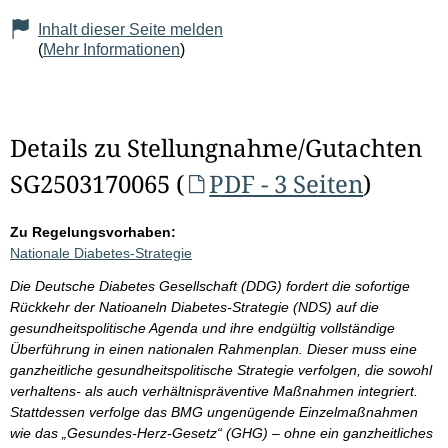
Inhalt dieser Seite melden
(
Mehr Informationen
)
Details zu Stellungnahme/Gutachten
SG2503170065 (
PDF - 3 Seiten
)
Zu Regelungsvorhaben:
Nationale Diabetes-Strategie
Die Deutsche Diabetes Gesellschaft (DDG) fordert die sofortige
Rückkehr der Natioaneln Diabetes-Strategie (NDS) auf die
gesundheitspolitische Agenda und ihre endgültig vollständige
Überführung in einen nationalen Rahmenplan. Dieser muss eine
ganzheitliche gesundheitspolitische Strategie verfolgen, die sowohl
verhaltens- als auch verhältnispräventive Maßnahmen integriert.
Stattdessen verfolge das BMG ungenügende Einzelmaßnahmen
wie das „Gesundes-Herz-Gesetz“ (GHG) – ohne ein ganzheitliches