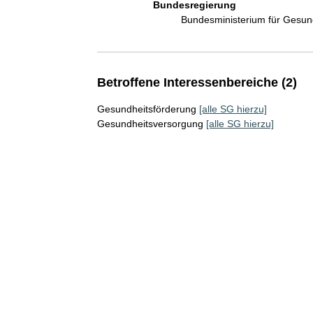
Bundesregierung
Bundesministerium für Gesu
Betroffene Interessenbereiche (2)
Gesundheitsförderung
[alle SG hierzu]
Gesundheitsversorgung
[alle SG hierzu]