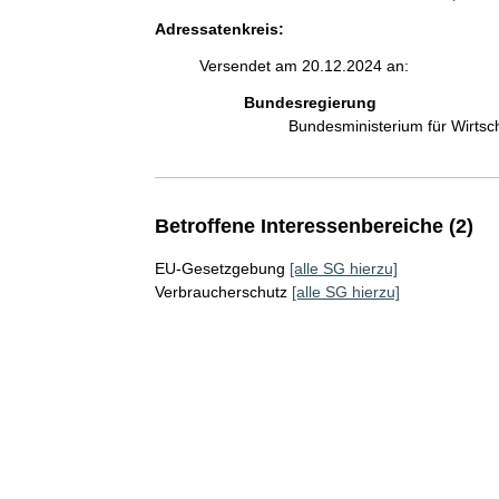
Adressatenkreis:
Versendet am 20.12.2024 an:
Bundesregierung
Bundesministerium für Wirts
Betroffene Interessenbereiche (2)
EU-Gesetzgebung
[alle SG hierzu]
Verbraucherschutz
[alle SG hierzu]