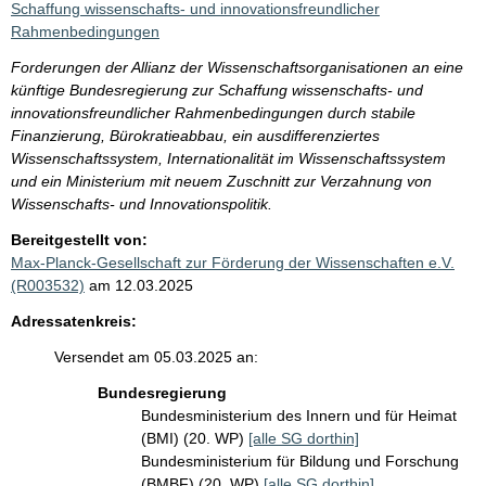
Schaffung wissenschafts- und innovationsfreundlicher
Rahmenbedingungen
Forderungen der Allianz der Wissenschaftsorganisationen an eine
künftige Bundesregierung zur Schaffung wissenschafts- und
innovationsfreundlicher Rahmenbedingungen durch stabile
Finanzierung, Bürokratieabbau, ein ausdifferenziertes
Wissenschaftssystem, Internationalität im Wissenschaftssystem
und ein Ministerium mit neuem Zuschnitt zur Verzahnung von
Wissenschafts- und Innovationspolitik.
Bereitgestellt von:
Max-Planck-Gesellschaft zur Förderung der Wissenschaften e.V.
(R003532)
am 12.03.2025
Adressatenkreis:
Versendet am 05.03.2025 an:
Bundesregierung
Bundesministerium des Innern und für Heimat
(BMI) (20. WP)
[alle SG dorthin]
Bundesministerium für Bildung und Forschung
(BMBF) (20. WP)
[alle SG dorthin]