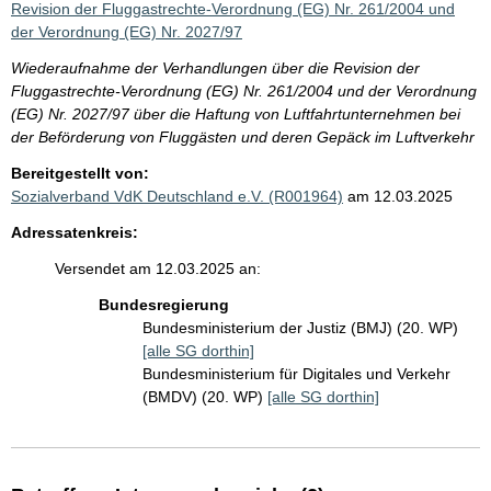
Revision der Fluggastrechte-Verordnung (EG) Nr. 261/2004 und
der Verordnung (EG) Nr. 2027/97
Wiederaufnahme der Verhandlungen über die Revision der
Fluggastrechte-Verordnung (EG) Nr. 261/2004 und der Verordnung
(EG) Nr. 2027/97 über die Haftung von Luftfahrtunternehmen bei
der Beförderung von Fluggästen und deren Gepäck im Luftverkehr
Bereitgestellt von:
Sozialverband VdK Deutschland e.V. (R001964)
am 12.03.2025
Adressatenkreis:
Versendet am 12.03.2025 an:
Bundesregierung
Bundesministerium der Justiz (BMJ) (20. WP)
[alle SG dorthin]
Bundesministerium für Digitales und Verkehr
(BMDV) (20. WP)
[alle SG dorthin]