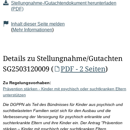
Stellungnahme-/Gutachtendokument herunterladen
(PDF)
Inhalt dieser Seite melden
(
Mehr Informationen
)
Details zu Stellungnahme/Gutachten
SG2503120009 (
PDF - 2 Seiten
)
Zu Regelungsvorhaben:
Prävention stärken - Kinder mit psychisch oder suchtkranken Eltern
unterstützen
Die DGPPN als Teil des Bündnisses für Kinder aus psychisch und
suchtbelasteten Familien setzt sich für den Ausbau und die
Verbesserung der Versorgung für psychisch erkrankte und
suchterkrankte Eltern und ihre Kinder ein. Der Antrag "Prävention
stärken – Kinder mit psychisch oder suchtkranken Eltern