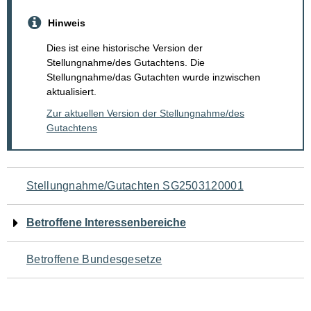
Hinweis
Dies ist eine historische Version der
Stellungnahme/des Gutachtens. Die
Stellungnahme/das Gutachten wurde inzwischen
aktualisiert.
Zur aktuellen Version der Stellungnahme/des
Gutachtens
Navigation
Stellungnahme/Gutachten SG2503120001
für
Betroffene Interessenbereiche
den
Betroffene Bundesgesetze
Seiteninhalt