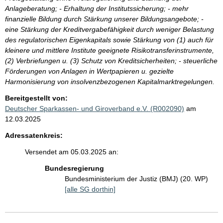
Anlageberatung; - Erhaltung der Institutssicherung; - mehr
finanzielle Bildung durch Stärkung unserer Bildungsangebote; -
eine Stärkung der Kreditvergabefähigkeit durch weniger Belastung
des regulatorischen Eigenkapitals sowie Stärkung von (1) auch für
kleinere und mittlere Institute geeignete Risikotransferinstrumente,
(2) Verbriefungen u. (3) Schutz von Kreditsicherheiten; - steuerliche
Förderungen von Anlagen in Wertpapieren u. gezielte
Harmonisierung von insolvenzbezogenen Kapitalmarktregelungen.
Bereitgestellt von:
Deutscher Sparkassen- und Giroverband e.V. (R002090)
am
12.03.2025
Adressatenkreis:
Versendet am 05.03.2025 an:
Bundesregierung
Bundesministerium der Justiz (BMJ) (20. WP)
[alle SG dorthin]