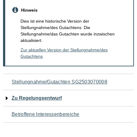
Hinweis
Dies ist eine historische Version der
Stellungnahme/des Gutachtens. Die
Stellungnahme/das Gutachten wurde inzwischen
aktualisiert.
Zur aktuellen Version der Stellungnahme/des
Gutachtens
Navigation
Stellungnahme/Gutachten SG2503070008
für
Zu Regelungsentwurf
den
Betroffene Interessenbereiche
Seiteninhalt