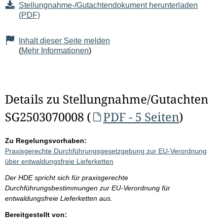
Stellungnahme-/Gutachtendokument herunterladen
(PDF)
Inhalt dieser Seite melden
(
Mehr Informationen
)
Details zu Stellungnahme/Gutachten
SG2503070008 (
PDF - 5 Seiten
)
Zu Regelungsvorhaben:
Praxisgerechte Durchführungsgesetzgebung zur EU-Verordnung
über entwaldungsfreie Lieferketten
Der HDE spricht sich für praxisgerechte
Durchführungsbestimmungen zur EU-Verordnung für
entwaldungsfreie Lieferketten aus.
Bereitgestellt von: