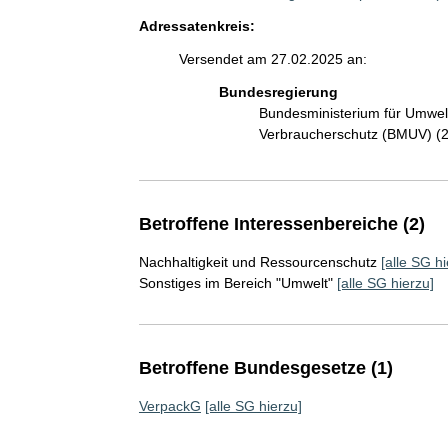
Adressatenkreis:
Versendet am 27.02.2025 an:
Bundesregierung
Bundesministerium für Umwelt
Verbraucherschutz (BMUV) (
Betroffene Interessenbereiche (2)
Nachhaltigkeit und Ressourcenschutz
[alle SG hi
Sonstiges im Bereich "Umwelt"
[alle SG hierzu]
Betroffene Bundesgesetze (1)
VerpackG
[alle SG hierzu]