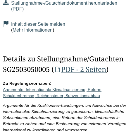
Stellungnahme-/Gutachtendokument herunterladen
(PDF)
Inhalt dieser Seite melden
(
Mehr Informationen
)
Details zu Stellungnahme/Gutachten
SG2503050005 (
PDF - 2 Seiten
)
Zu Regelungsvorhaben:
Argumente: Internationale Klimafinanzierung, Reform
Schuldenbremse, Reichensteuer, Subventionsabbau
Argumente für die Koalitionsverhandlungen, um Aufwüchse bei der
internationalen Klimafinanzierung zu garantieren, klimaschädliche
Subventionen abzubauen, eine Reform der Schuldenbremse in
Betracht zu ziehen und eine Besteuerung von extremen Vermögen
international zu koordinieren und umzusetzen.