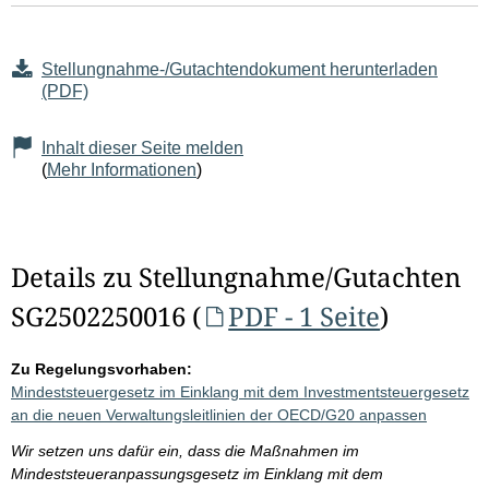
Stellungnahme-/Gutachtendokument herunterladen
(PDF)
Inhalt dieser Seite melden
(
Mehr Informationen
)
Details zu Stellungnahme/Gutachten
SG2502250016 (
PDF - 1 Seite
)
Zu Regelungsvorhaben:
Mindeststeuergesetz im Einklang mit dem Investmentsteuergesetz
an die neuen Verwaltungsleitlinien der OECD/G20 anpassen
Wir setzen uns dafür ein, dass die Maßnahmen im
Mindeststeueranpassungsgesetz im Einklang mit dem