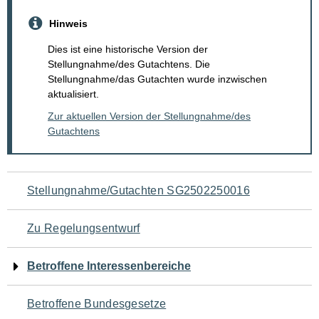
Hinweis
Dies ist eine historische Version der
Stellungnahme/des Gutachtens. Die
Stellungnahme/das Gutachten wurde inzwischen
aktualisiert.
Zur aktuellen Version der Stellungnahme/des
Gutachtens
Navigation
Stellungnahme/Gutachten SG2502250016
für
Zu Regelungsentwurf
den
Betroffene Interessenbereiche
Seiteninhalt
Betroffene Bundesgesetze