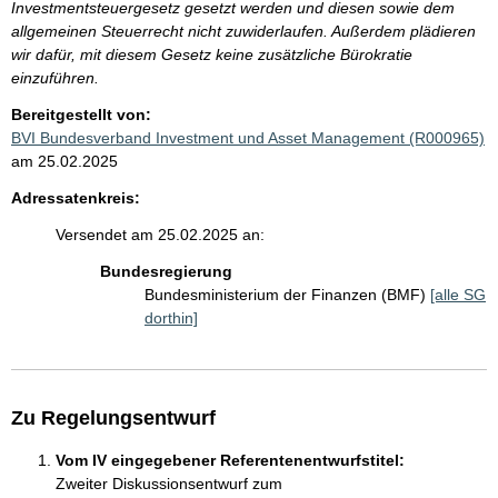
Investmentsteuergesetz gesetzt werden und diesen sowie dem
allgemeinen Steuerrecht nicht zuwiderlaufen. Außerdem plädieren
wir dafür, mit diesem Gesetz keine zusätzliche Bürokratie
einzuführen.
Bereitgestellt von:
BVI Bundesverband Investment und Asset Management (R000965)
am 25.02.2025
Adressatenkreis:
Versendet am 25.02.2025 an:
Bundesregierung
Bundesministerium der Finanzen (BMF)
[alle SG
dorthin]
Zu Regelungsentwurf
Vom IV eingegebener Referentenentwurfstitel:
Zweiter Diskussionsentwurf zum