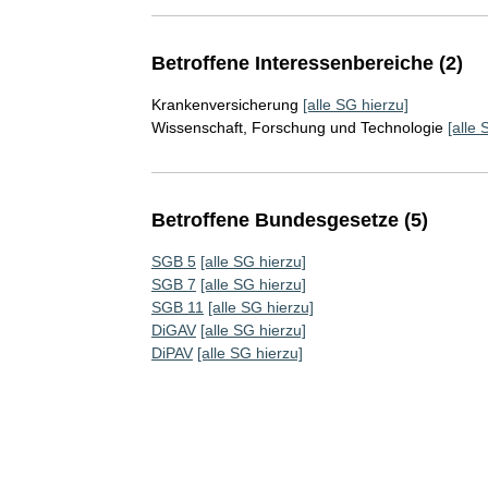
Betroffene Interessenbereiche (2)
Krankenversicherung
[alle SG hierzu]
Wissenschaft, Forschung und Technologie
[alle 
Betroffene Bundesgesetze (5)
SGB 5
[alle SG hierzu]
SGB 7
[alle SG hierzu]
SGB 11
[alle SG hierzu]
DiGAV
[alle SG hierzu]
DiPAV
[alle SG hierzu]