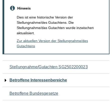
Hinweis
Dies ist eine historische Version der
Stellungnahme/des Gutachtens. Die
Stellungnahme/das Gutachten wurde inzwischen
aktualisiert.
Zur aktuellen Version der Stellungnahme/des
Gutachtens
Navigation
Stellungnahme/Gutachten SG2502200023
für
Betroffene Interessenbereiche
den
Betroffene Bundesgesetze
Seiteninhalt