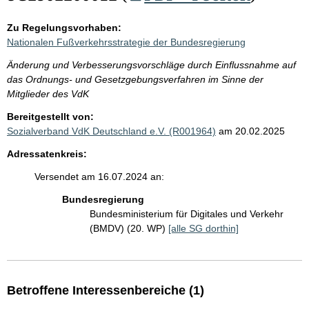
Zu Regelungsvorhaben:
Nationalen Fußverkehrsstrategie der Bundesregierung
Änderung und Verbesserungsvorschläge durch Einflussnahme auf
das Ordnungs- und Gesetzgebungsverfahren im Sinne der
Mitglieder des VdK
Bereitgestellt von:
Sozialverband VdK Deutschland e.V. (R001964)
am 20.02.2025
Adressatenkreis:
Versendet am 16.07.2024 an:
Bundesregierung
Bundesministerium für Digitales und Verkehr
(BMDV) (20. WP)
[alle SG dorthin]
Betroffene Interessenbereiche (1)