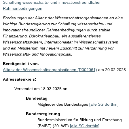
Schaffung wissenschafts- und innovationsfreundlicher
Rahmenbedingungen
Forderungen der Allianz der Wissenschaftsorganisationen an eine
künftige Bundesregierung zur Schaffung wissenschafts- und
innovationsfreundlicher Rahmenbedingungen durch stabile
Finanzierung, Bürokratieabbau, ein ausdifferenziertes
Wissenschaftssystem, Internationalität im Wissenschaftssystem
und ein Ministerium mit neuem Zuschnitt zur Verzahnung von
Wissenschafts- und Innovationspolitik.
Bereitgestellt von:
Allianz der Wissenschaftsorganisationen (R002061)
am 20.02.2025
Adressatenkreis:
Versendet am 18.02.2025 an:
Bundestag
Mitglieder des Bundestages
[alle SG dorthin]
Bundesregierung
Bundesministerium für Bildung und Forschung
(BMBF) (20. WP)
[alle SG dorthin]