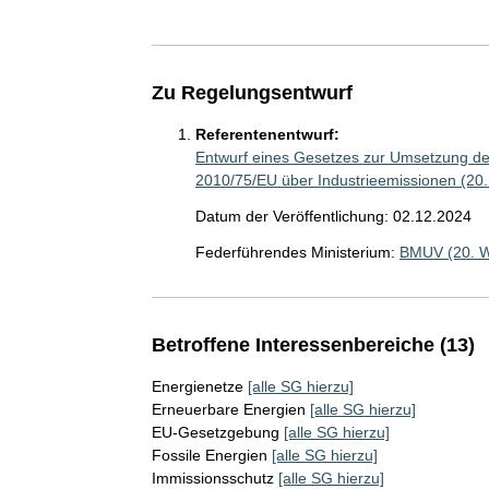
Zu Regelungsentwurf
Referentenentwurf:
Entwurf eines Gesetzes zur Umsetzung der
2010/75/EU über Industrieemissionen (20
Datum der Veröffentlichung: 02.12.2024
Federführendes Ministerium:
BMUV (20. 
Betroffene Interessenbereiche (13)
Energienetze
[alle SG hierzu]
Erneuerbare Energien
[alle SG hierzu]
EU-Gesetzgebung
[alle SG hierzu]
Fossile Energien
[alle SG hierzu]
Immissionsschutz
[alle SG hierzu]