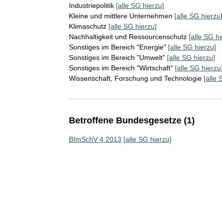
Industriepolitik
[alle SG hierzu]
Kleine und mittlere Unternehmen
[alle SG hierzu
Klimaschutz
[alle SG hierzu]
Nachhaltigkeit und Ressourcenschutz
[alle SG hi
Sonstiges im Bereich "Energie"
[alle SG hierzu]
Sonstiges im Bereich "Umwelt"
[alle SG hierzu]
Sonstiges im Bereich "Wirtschaft"
[alle SG hierzu
Wissenschaft, Forschung und Technologie
[alle 
Betroffene Bundesgesetze (1)
BImSchV 4 2013
[alle SG hierzu]