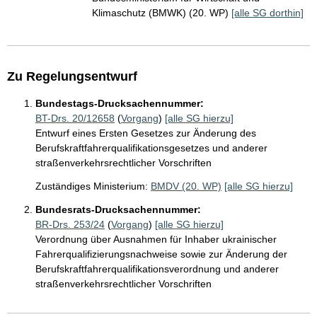
Klimaschutz (BMWK) (20. WP)
[alle SG dorthin]
Zu Regelungsentwurf
Bundestags-Drucksachennummer:
BT-Drs. 20/12658
(
Vorgang
)
[alle SG hierzu]
Entwurf eines Ersten Gesetzes zur Änderung des
Berufskraftfahrerqualifikationsgesetzes und anderer
straßenverkehrsrechtlicher Vorschriften
Zuständiges Ministerium:
BMDV (20. WP)
[alle SG hierzu]
Bundesrats-Drucksachennummer:
BR-Drs. 253/24
(
Vorgang
)
[alle SG hierzu]
Verordnung über Ausnahmen für Inhaber ukrainischer
Fahrerqualifizierungsnachweise sowie zur Änderung der
Berufskraftfahrerqualifikationsverordnung und anderer
straßenverkehrsrechtlicher Vorschriften