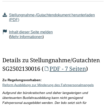
Stellungnahme-/Gutachtendokument herunterladen
(PDF)
Inhalt dieser Seite melden
(
Mehr Informationen
)
Details zu Stellungnahme/Gutachten
SG2502130016 (
PDF - 7 Seiten
)
Zu Regelungsvorhaben:
Reform Ausbildung zur Minderung des Fahrpersonalmangels
Aufgrund der bürokratischen und daher langwierigen und
überteuerten Busfahrausbildung kann nicht genügend
Fahrpersonal ausgebildet werden. Der bdo setzt sich für