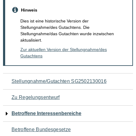
Hinweis
Dies ist eine historische Version der
Stellungnahme/des Gutachtens. Die
Stellungnahme/das Gutachten wurde inzwischen
aktualisiert.
Zur aktuellen Version der Stellungnahme/des
Gutachtens
Navigation
Stellungnahme/Gutachten SG2502130016
für
Zu Regelungsentwurf
den
Betroffene Interessenbereiche
Seiteninhalt
Betroffene Bundesgesetze