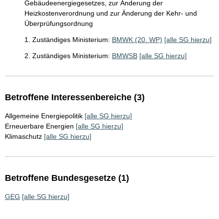
Gebäudeenergiegesetzes, zur Änderung der
Heizkostenverordnung und zur Änderung der Kehr- und
Überprüfungsordnung
1. Zuständiges Ministerium:
BMWK (20. WP)
[alle SG hierzu]
2. Zuständiges Ministerium:
BMWSB
[alle SG hierzu]
Betroffene Interessenbereiche (3)
Allgemeine Energiepolitik
[alle SG hierzu]
Erneuerbare Energien
[alle SG hierzu]
Klimaschutz
[alle SG hierzu]
Betroffene Bundesgesetze (1)
GEG
[alle SG hierzu]