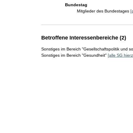
Bundestag
Mitglieder des Bundestages
[
Betroffene Interessenbereiche (2)
Sonstiges im Bereich "Gesellschaftspolitik und s
Sonstiges im Bereich "Gesundheit"
[alle SG hierz