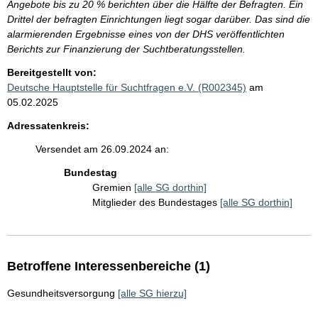
Angebote bis zu 20 % berichten über die Hälfte der Befragten. Ein
Drittel der befragten Einrichtungen liegt sogar darüber. Das sind die
alarmierenden Ergebnisse eines von der DHS veröffentlichten
Berichts zur Finanzierung der Suchtberatungsstellen.
Bereitgestellt von:
Deutsche Hauptstelle für Suchtfragen e.V. (R002345)
am
05.02.2025
Adressatenkreis:
Versendet am 26.09.2024 an:
Bundestag
Gremien
[alle SG dorthin]
Mitglieder des Bundestages
[alle SG dorthin]
Betroffene Interessenbereiche (1)
Gesundheitsversorgung
[alle SG hierzu]