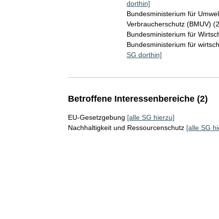
dorthin]
Bundesministerium für Umwelt
Verbraucherschutz (BMUV) (
Bundesministerium für Wirts
Bundesministerium für wirts
SG dorthin]
Betroffene Interessenbereiche (2)
EU-Gesetzgebung
[alle SG hierzu]
Nachhaltigkeit und Ressourcenschutz
[alle SG hi