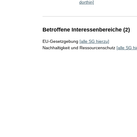
dorthin]
Betroffene Interessenbereiche (2)
EU-Gesetzgebung
[alle SG hierzu]
Nachhaltigkeit und Ressourcenschutz
[alle SG hi